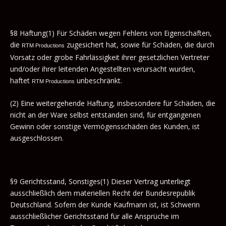
§8 Haftung(1) Für Schäden wegen Fehlens von Eigenschaften,
die
zugesichert hat, sowie für Schäden, die durch
RTM Productions
Vorsatz oder grobe Fahrlässigkeit ihrer gesetzlichen Vertreter
und/oder ihrer leitenden Angestellten verursacht wurden,
haftet
unbeschränkt.
RTM Productions
(2) Eine weitergehende Haftung, insbesondere für Schäden, die
nicht an der Ware selbst entstanden sind, für entgangenen
Gewinn oder sonstige Vermögensschäden des Kunden, ist
ausgeschlossen.
§9 Gerichtsstand, Sonstiges(1) Dieser Vertrag unterliegt
ausschließlich dem materiellen Recht der Bundesrepublik
Deutschland. Sofern der Kunde Kaufmann ist, ist Schwerin
ausschließlicher Gerichtsstand für alle Ansprüche im