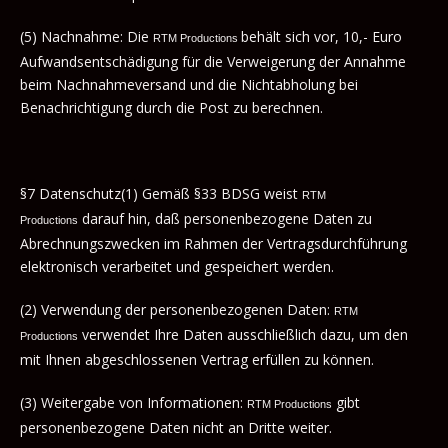
(5) Nachnahme: Die
behält sich vor, 10,- Euro
RTM Productions
Aufwandsentschädigung für die Verweigerung der Annahme
beim Nachnahmeversand und die Nichtabholung bei
Benachrichtigung durch die Post zu berechnen.
§7 Datenschutz(1) Gemäß §33 BDSG weist
RTM
darauf hin, daß personenbezogene Daten zu
Productions
Abrechnungszwecken im Rahmen der Vertragsdurchführung
elektronisch verarbeitet und gespeichert werden.
(2) Verwendung der personenbezogenen Daten:
RTM
verwendet Ihre Daten ausschließlich dazu, um den
Productions
mit Ihnen abgeschlossenen Vertrag erfüllen zu können.
(3) Weitergabe von Informationen:
gibt
RTM Productions
personenbezogene Daten nicht an Dritte weiter.