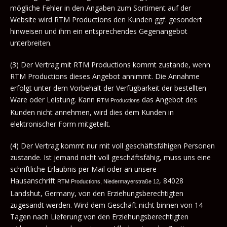
mögliche Fehler in den Angaben zum Sortiment auf der
Website wird RTM Productions den Kunden ggf. gesondert
hinweisen und ihm ein entsprechendes Gegenangebot
unterbreiten.
(3) Der Vertrag mit RTM Productions kommt zustande, wenn
RTM Productions dieses Angebot annimmt. Die Annahme
erfolgt unter dem Vorbehalt der Verfügbarkeit der bestellten
Ware oder Leistung. Kann
das Angebot des
RTM Productions
Kunden nicht annehmen, wird dies dem Kunden in
elektronischer Form mitgeteilt.
(4) Der Vertrag kommt nur mit voll geschäftsfähigen Personen
zustande. Ist jemand nicht voll geschäftsfähig, muss uns eine
schriftliche Erlaubnis per Mail oder an unsere
Hausanschrift
, 84028
RTM Productions, Niedermayerstraße 12
Landshut, Germany, von den Erziehungsberechtigten
zugesandt werden. Wird dem Geschäft nicht binnen von 14
Tagen nach Lieferung von den Erziehungsberechtigten