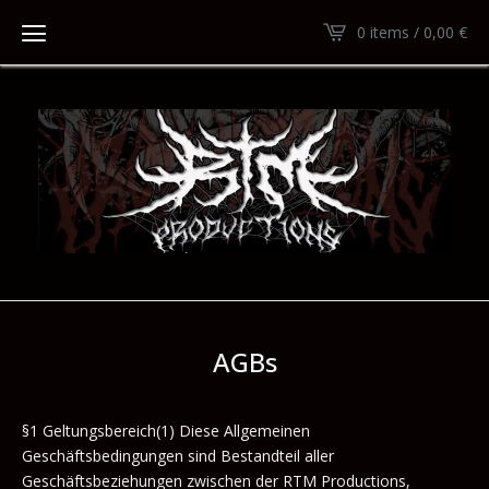
0 items /
0,00
€
AGBs
§1 Geltungsbereich(1) Diese Allgemeinen
Geschäftsbedingungen sind Bestandteil aller
Geschäftsbeziehungen zwischen der RTM Productions,