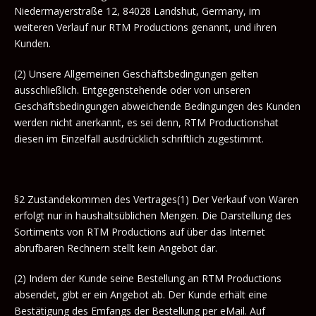
Niedermayerstraße 12, 84028 Landshut, Germany, im
weiteren Verlauf nur RTM Productions genannt, und ihren
Kunden.
(2) Unsere Allgemeinen Geschäftsbedingungen gelten
ausschließlich. Entgegenstehende oder von unseren
Geschäftsbedingungen abweichende Bedingungen des Kunden
werden nicht anerkannt, es sei denn, RTM Productionshat
diesen im Einzelfall ausdrücklich schriftlich zugestimmt.
§2 Zustandekommen des Vertrages(1) Der Verkauf von Waren
erfolgt nur in haushaltsüblichen Mengen. Die Darstellung des
Sortiments von RTM Productions auf über das Internet
abrufbaren Rechnern stellt kein Angebot dar.
(2) Indem der Kunde seine Bestellung an RTM Productions
absendet, gibt er ein Angebot ab. Der Kunde erhält eine
Bestätigung des Emfangs der Bestellung per eMail. Auf